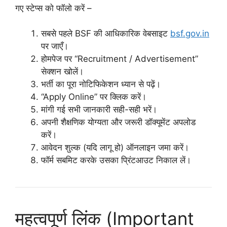
गए स्टेप्स को फॉलो करें –
सबसे पहले BSF की आधिकारिक वेबसाइट
bsf.gov.in
पर जाएँ।
होमपेज पर “Recruitment / Advertisement”
सेक्शन खोलें।
भर्ती का पूरा नोटिफिकेशन ध्यान से पढ़ें।
“Apply Online” पर क्लिक करें।
मांगी गई सभी जानकारी सही-सही भरें।
अपनी शैक्षणिक योग्यता और जरूरी डॉक्यूमेंट अपलोड
करें।
आवेदन शुल्क (यदि लागू हो) ऑनलाइन जमा करें।
फॉर्म सबमिट करके उसका प्रिंटआउट निकाल लें।
महत्वपूर्ण लिंक (Important