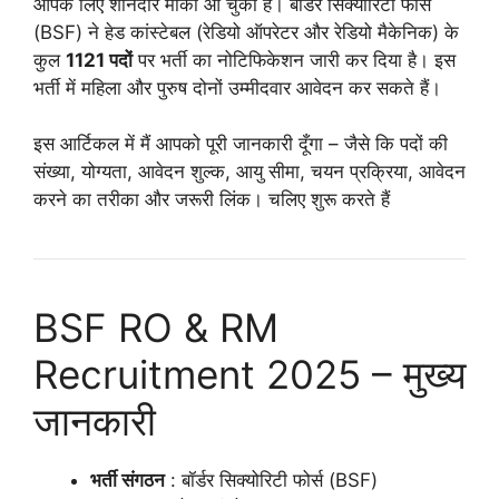
आपके लिए शानदार मौका आ चुका है। बॉर्डर सिक्योरिटी फोर्स
(BSF) ने हेड कांस्टेबल (रेडियो ऑपरेटर और रेडियो मैकेनिक) के
कुल
1121 पदों
पर भर्ती का नोटिफिकेशन जारी कर दिया है। इस
भर्ती में महिला और पुरुष दोनों उम्मीदवार आवेदन कर सकते हैं।
इस आर्टिकल में मैं आपको पूरी जानकारी दूँगा – जैसे कि पदों की
संख्या, योग्यता, आवेदन शुल्क, आयु सीमा, चयन प्रक्रिया, आवेदन
करने का तरीका और जरूरी लिंक। चलिए शुरू करते हैं
BSF RO & RM
Recruitment 2025 – मुख्य
जानकारी
भर्ती संगठन
: बॉर्डर सिक्योरिटी फोर्स (BSF)