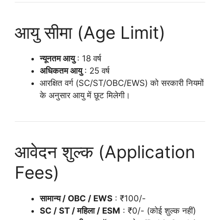
आयु सीमा (Age Limit)
न्यूनतम आयु
: 18 वर्ष
अधिकतम आयु
: 25 वर्ष
आरक्षित वर्ग (SC/ST/OBC/EWS) को सरकारी नियमों
के अनुसार आयु में छूट मिलेगी।
आवेदन शुल्क (Application
Fees)
सामान्य / OBC / EWS
: ₹100/-
SC / ST / महिला / ESM
: ₹0/- (कोई शुल्क नहीं)