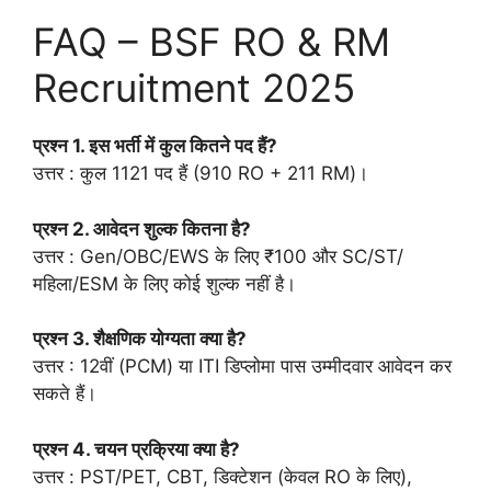
FAQ – BSF RO & RM
Recruitment 2025
प्रश्न 1. इस भर्ती में कुल कितने पद हैं?
उत्तर : कुल 1121 पद हैं (910 RO + 211 RM)।
प्रश्न 2. आवेदन शुल्क कितना है?
उत्तर : Gen/OBC/EWS के लिए ₹100 और SC/ST/
महिला/ESM के लिए कोई शुल्क नहीं है।
प्रश्न 3. शैक्षणिक योग्यता क्या है?
उत्तर : 12वीं (PCM) या ITI डिप्लोमा पास उम्मीदवार आवेदन कर
सकते हैं।
प्रश्न 4. चयन प्रक्रिया क्या है?
उत्तर : PST/PET, CBT, डिक्टेशन (केवल RO के लिए),