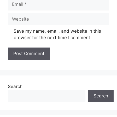
Email
Website
Save my name, email, and website in this
browser for the next time I comment.
Search
Search