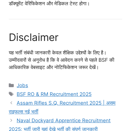
डॉक्यूमेंट वेरिफिकेशन और मेडिकल टेस्ट होगा।
Disclaimer
यह भर्ती संबंधी जानकारी केवल शैक्षिक उद्देश्यों के लिए है।
उम्मीदवारों से अनुरोध है कि वे आवेदन करने से पहले BSF की
आधिकारिक वेबसाइट और नोटिफिकेशन जरूर देखें।
Categories
Jobs
Tags
BSF RO & RM Recruitment 2025
Assam Rifles S.Q. Recruitment 2025 | असम
राइफल्स नई भर्ती
Naval Dockyard Apprentice Recruitment
2025: भर्ती जारी यहां देखे भर्ती की संपूर्ण जानकारी