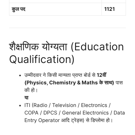
कुल पद
1121
शैक्षणिक योग्यता (Education
Qualification)
उम्मीदवार ने किसी मान्यता प्राप्त बोर्ड से
12वीं
(Physics, Chemistry & Maths के साथ)
पास
की हो।
या
ITI (Radio / Television / Electronics /
COPA / DPCS / General Electronics / Data
Entry Operator आदि ट्रेड्स) से डिप्लोमा हो।