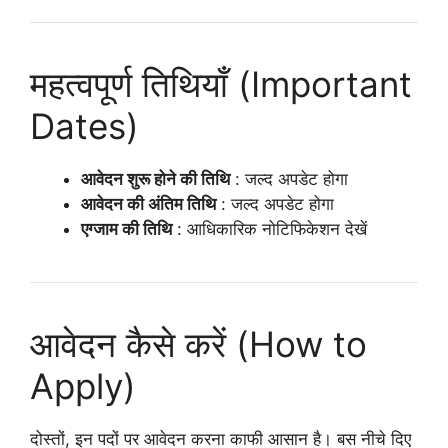
महत्वपूर्ण तिथियाँ (Important
Dates)
आवेदन शुरू होने की तिथि
: जल्द अपडेट होगा
आवेदन की अंतिम तिथि
: जल्द अपडेट होगा
एग्जाम की तिथि
: आधिकारिक नोटिफिकेशन देखें
आवेदन कैसे करें (How to
Apply)
दोस्तों, इन पदों पर आवेदन करना काफी आसान है। बस नीचे दिए