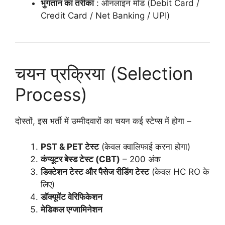
भुगतान का तरीका
: ऑनलाइन मोड (Debit Card /
Credit Card / Net Banking / UPI)
चयन प्रक्रिया (Selection
Process)
दोस्तों, इस भर्ती में उम्मीदवारों का चयन कई स्टेप्स में होगा –
PST & PET टेस्ट
(केवल क्वालिफाई करना होगा)
कंप्यूटर बेस्ड टेस्ट (CBT)
– 200 अंक
डिक्टेशन टेस्ट और पैसेज रीडिंग टेस्ट
(केवल HC RO के
लिए)
डॉक्यूमेंट वेरिफिकेशन
मेडिकल एग्जामिनेशन