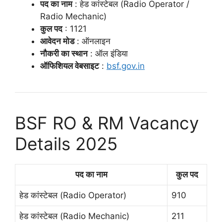
पद का नाम
: हेड कांस्टेबल (Radio Operator /
Radio Mechanic)
कुल पद
: 1121
आवेदन मोड
: ऑनलाइन
नौकरी का स्थान
: ऑल इंडिया
ऑफिशियल वेबसाइट
:
bsf.gov.in
BSF RO & RM Vacancy
Details 2025
पद का नाम
कुल पद
हेड कांस्टेबल (Radio Operator)
910
हेड कांस्टेबल (Radio Mechanic)
211