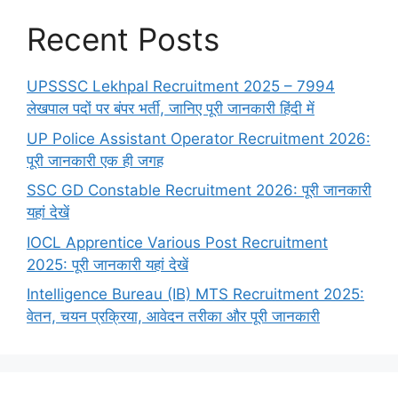
Recent Posts
UPSSSC Lekhpal Recruitment 2025 – 7994
लेखपाल पदों पर बंपर भर्ती, जानिए पूरी जानकारी हिंदी में
UP Police Assistant Operator Recruitment 2026:
पूरी जानकारी एक ही जगह
SSC GD Constable Recruitment 2026: पूरी जानकारी
यहां देखें
IOCL Apprentice Various Post Recruitment
2025: पूरी जानकारी यहां देखें
Intelligence Bureau (IB) MTS Recruitment 2025:
वेतन, चयन प्रक्रिया, आवेदन तरीका और पूरी जानकारी