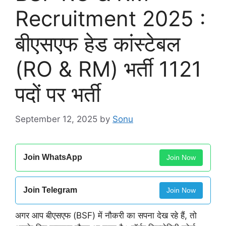
Recruitment 2025 :
बीएसएफ हेड कांस्टेबल
(RO & RM) भर्ती 1121
पदों पर भर्ती
September 12, 2025
by
Sonu
Join WhatsApp
Join Now
Join Telegram
Join Now
अगर आप बीएसएफ (BSF) में नौकरी का सपना देख रहे हैं, तो