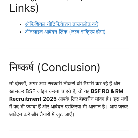
Links)
ऑफिशियल नोटिफिकेशन डाउनलोड करें
ऑनलाइन आवेदन लिंक (जल्द सक्रिय होगा)
निष्कर्ष (Conclusion)
तो दोस्तों, अगर आप सरकारी नौकरी की तैयारी कर रहे हैं और
खासकर BSF जॉइन करना चाहते हैं, तो यह
BSF RO & RM
Recruitment 2025
आपके लिए बेहतरीन मौका है। इस भर्ती
में पद भी ज्यादा हैं और आवेदन प्रक्रिया भी आसान है। आप जरूर
आवेदन करें और तैयारी में जुट जाएँ।