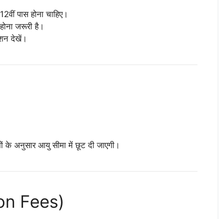
 / 12वीं पास होना चाहिए।
होना जरूरी है।
न देखें।
 के अनुसार आयु सीमा में छूट दी जाएगी।
ion Fees)