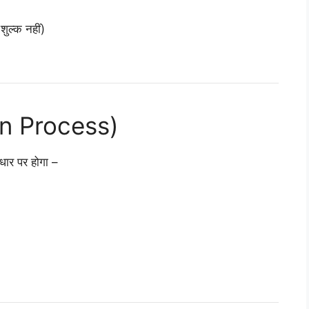
ुल्क नहीं)
ion Process)
आधार पर होगा –