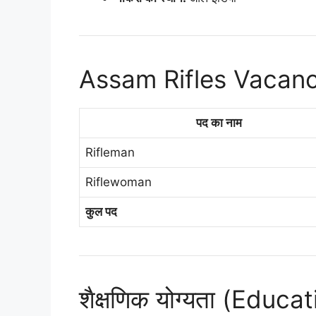
Assam Rifles Vacanc
पद का नाम
Rifleman
Riflewoman
कुल पद
शैक्षणिक योग्यता (Educa