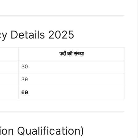
y Details 2025
पदों की संख्या
30
39
69
tion Qualification)