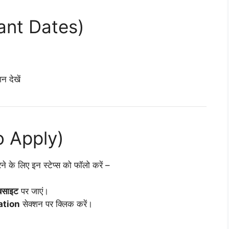
rtant Dates)
 देखें
to Apply)
े लिए इन स्टेप्स को फॉलो करें –
बसाइट
पर जाएं।
ation
सेक्शन पर क्लिक करें।