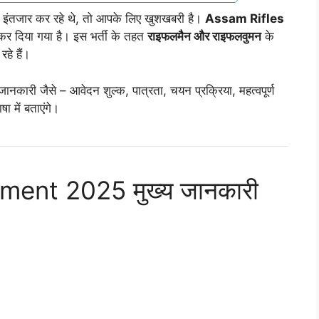
ा इंतजार कर रहे थे, तो आपके लिए खुशखबरी है।
Assam Rifles
र दिया गया है। इस भर्ती के तहत
राइफलमैन और राइफलवुमन
के
हे हैं।
ानकारी जैसे – आवेदन शुल्क, पात्रता, चयन प्रक्रिया, महत्वपूर्ण
ा में बताएंगे।
ment 2025 मुख्य जानकारी