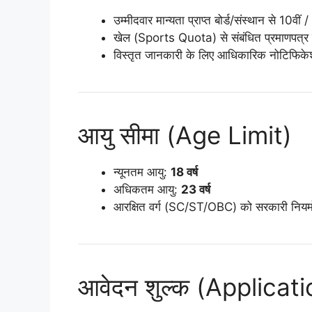
उम्मीदवार मान्यता प्राप्त बोर्ड/संस्थान से 10वीं
खेल (Sports Quota) से संबंधित प्रमाणपत्र 
विस्तृत जानकारी के लिए आधिकारिक नोटिफिकेश
आयु सीमा (Age Limit)
न्यूनतम आयु:
18 वर्ष
अधिकतम आयु:
23 वर्ष
आरक्षित वर्ग (SC/ST/OBC) को सरकारी नियमों
आवेदन शुल्क (Applicat