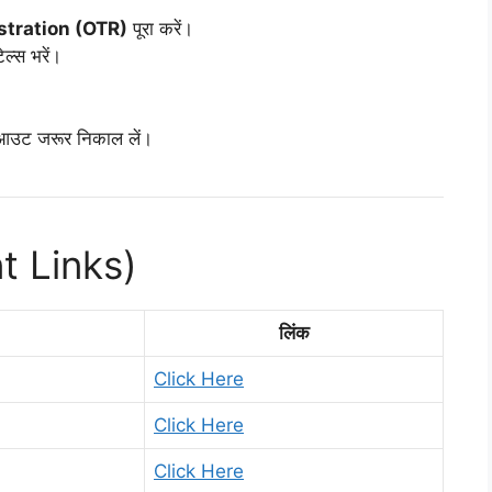
stration (OTR)
पूरा करें।
ेल्स भरें।
 आउट जरूर निकाल लें।
nt Links)
लिंक
Click Here
Click Here
Click Here