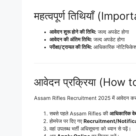
महत्वपूर्ण तिथियाँ (Impo
आवेदन शुरू होने की तिथि:
जल्द अपडेट होगा
आवेदन की अंतिम तिथि:
जल्द अपडेट होगा
परीक्षा/ट्रायल की तिथि:
आधिकारिक नोटिफिकेशन
आवेदन प्रक्रिया (How 
Assam Rifles Recruitment 2025 में आवेदन करने क
सबसे पहले Assam Rifles की
आधिकारिक वे
होमपेज पर दिए गए
Recruitment/Notific
वहां उपलब्ध भर्ती अधिसूचना को ध्यान से पढ़ें।