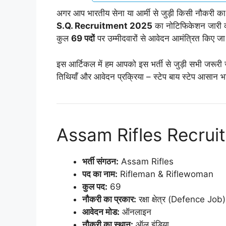
अगर आप भारतीय सेना या आर्मी से जुड़ी किसी नौकरी क
S.Q. Recruitment 2025
का नोटिफिकेशन जारी क
कुल
69 पदों
पर उम्मीदवारों से आवेदन आमंत्रित किए जा र
इस आर्टिकल में हम आपको इस भर्ती से जुड़ी सभी जरूरी ज
तिथियाँ और आवेदन प्रक्रिया – स्टेप बाय स्टेप आसान भाष
Assam Rifles Recruit
भर्ती संगठन:
Assam Rifles
पद का नाम:
Rifleman & Riflewoman
कुल पद:
69
नौकरी का प्रकार:
रक्षा क्षेत्र (Defence Job)
आवेदन मोड:
ऑनलाइन
नौकरी का स्थान:
ऑल इंडिया