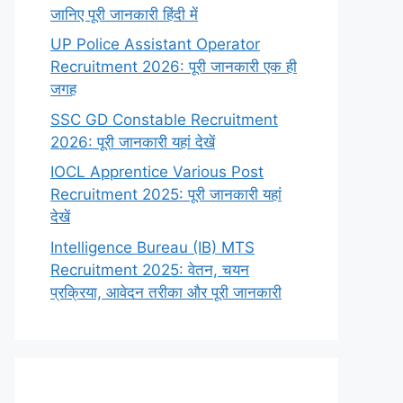
जानिए पूरी जानकारी हिंदी में
UP Police Assistant Operator
Recruitment 2026: पूरी जानकारी एक ही
जगह
SSC GD Constable Recruitment
2026: पूरी जानकारी यहां देखें
IOCL Apprentice Various Post
Recruitment 2025: पूरी जानकारी यहां
देखें
Intelligence Bureau (IB) MTS
Recruitment 2025: वेतन, चयन
प्रक्रिया, आवेदन तरीका और पूरी जानकारी