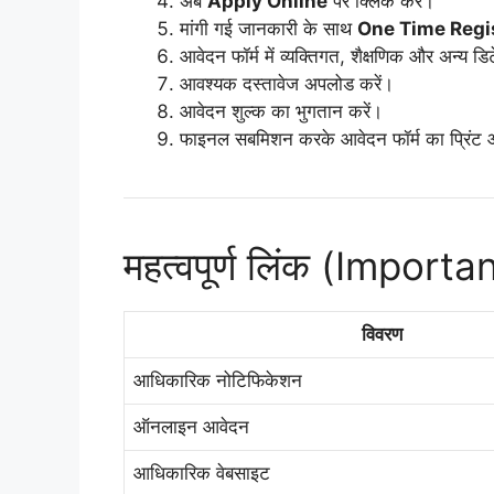
अब
Apply Online
पर क्लिक करें।
मांगी गई जानकारी के साथ
One Time Regi
आवेदन फॉर्म में व्यक्तिगत, शैक्षणिक और अन्य डिट
आवश्यक दस्तावेज अपलोड करें।
आवेदन शुल्क का भुगतान करें।
फाइनल सबमिशन करके आवेदन फॉर्म का प्रिंट
महत्वपूर्ण लिंक (Importa
विवरण
आधिकारिक नोटिफिकेशन
ऑनलाइन आवेदन
आधिकारिक वेबसाइट