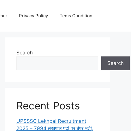
imer
Privacy Policy
Tems Condition
Search
Search
Recent Posts
UPSSSC Lekhpal Recruitment
2025 – 7994 लेखपाल पदों पर बंपर भर्ती,