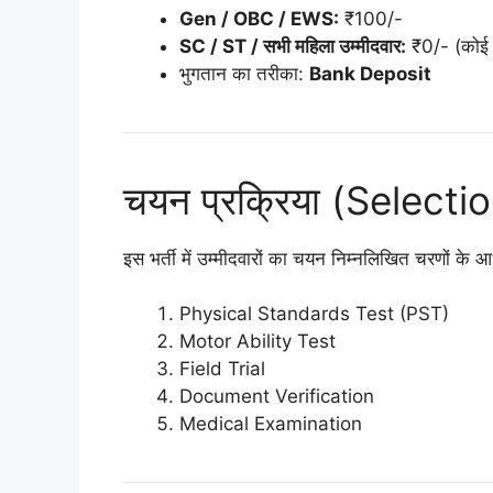
Gen / OBC / EWS:
₹100/-
SC / ST / सभी महिला उम्मीदवार:
₹0/- (कोई श
भुगतान का तरीका:
Bank Deposit
चयन प्रक्रिया (Select
इस भर्ती में उम्मीदवारों का चयन निम्नलिखित चरणों के 
Physical Standards Test (PST)
Motor Ability Test
Field Trial
Document Verification
Medical Examination