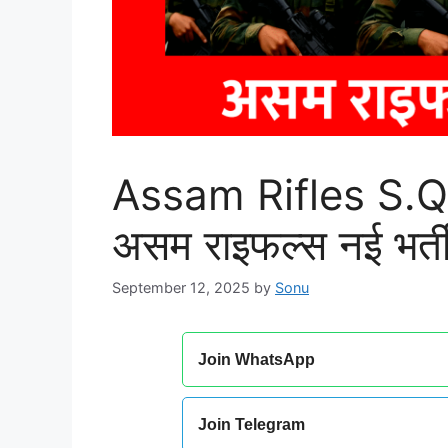
Assam Rifles S.Q
असम राइफल्स नई भर्त
September 12, 2025
by
Sonu
Join WhatsApp
Join Telegram