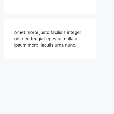
Amet morbi justo facilisis integer
odio eu feugiat egestas nulla a
ipsum morbi iaculis urna nunc.