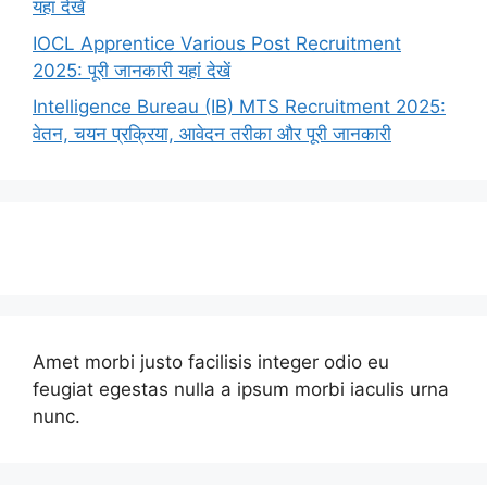
यहां देखें
IOCL Apprentice Various Post Recruitment
2025: पूरी जानकारी यहां देखें
Intelligence Bureau (IB) MTS Recruitment 2025:
वेतन, चयन प्रक्रिया, आवेदन तरीका और पूरी जानकारी
Amet morbi justo facilisis integer odio eu
feugiat egestas nulla a ipsum morbi iaculis urna
nunc.