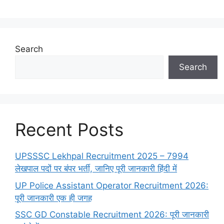
Search
Search
Recent Posts
UPSSSC Lekhpal Recruitment 2025 – 7994
लेखपाल पदों पर बंपर भर्ती, जानिए पूरी जानकारी हिंदी में
UP Police Assistant Operator Recruitment 2026:
पूरी जानकारी एक ही जगह
SSC GD Constable Recruitment 2026: पूरी जानकारी