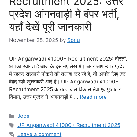
Recruitment 2025: उत्तर
प्रदेश आंगनवाड़ी में बंपर भर्ती,
यहाँ देखें पूरी जानकारी
November 28, 2025
by
Sonu
UP Anganwadi 41000+ Recruitment 2025: दोस्तों,
आपका स्वागत है आज के इस नए लेख में। अगर आप उत्तर प्रदेश
में रहकर सरकारी नौकरी की तलाश कर रहे हैं, तो आपके लिए एक
बेहद बड़ी खुशखबरी आई है। UP Anganwadi 41000+
Recruitment 2025 के तहत बाल विकास सेवा एवं पुष्टाहार
विभाग, उत्तर प्रदेश ने आंगनवाड़ी में …
Read more
Categories
Jobs
Tags
UP Anganwadi 41000+ Recruitment 2025
Leave a comment