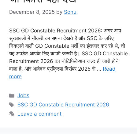
December 8, 2025
by
Sonu
SSC GD Constable Recruitment 2026: अगर आप
सुरक्षाबलों में नौकरी का सपना देखते हैं और SSC के जरिए
निकलने वाली GD Constable भर्ती का इंतज़ार कर रहे थे, तो
यह अपडेट आपके लिए काफी जरूरी है। SSC GD Constable
Recruitment 2026 का नोटिफिकेशन जल्द ही जारी होने
वाला है, और आवेदन प्रक्रिया दिसंबर 2025 से …
Read
more
Categories
Jobs
Tags
SSC GD Constable Recruitment 2026
Leave a comment