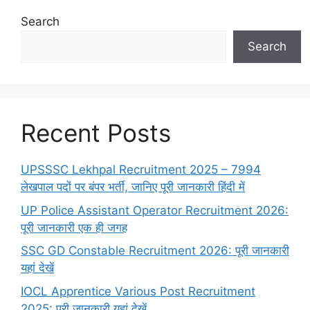
Search
Search
Recent Posts
UPSSSC Lekhpal Recruitment 2025 – 7994
लेखपाल पदों पर बंपर भर्ती, जानिए पूरी जानकारी हिंदी में
UP Police Assistant Operator Recruitment 2026:
पूरी जानकारी एक ही जगह
SSC GD Constable Recruitment 2026: पूरी जानकारी
यहां देखें
IOCL Apprentice Various Post Recruitment
2025: पूरी जानकारी यहां देखें