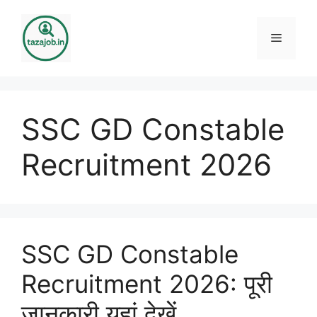
Skip
to
Menu
content
SSC GD Constable
Recruitment 2026
SSC GD Constable
Recruitment 2026: पूरी
जानकारी यहां देखें