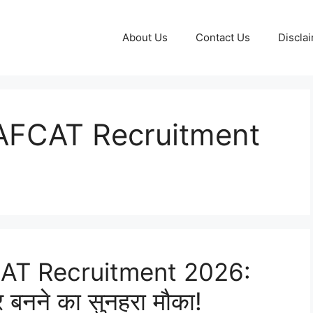
About Us
Contact Us
Discla
 AFCAT Recruitment
CAT Recruitment 2026:
र बनने का सुनहरा मौका!