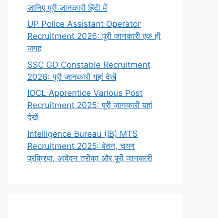
जानिए पूरी जानकारी हिंदी में
UP Police Assistant Operator
Recruitment 2026: पूरी जानकारी एक ही
जगह
SSC GD Constable Recruitment
2026: पूरी जानकारी यहां देखें
IOCL Apprentice Various Post
Recruitment 2025: पूरी जानकारी यहां
देखें
Intelligence Bureau (IB) MTS
Recruitment 2025: वेतन, चयन
प्रक्रिया, आवेदन तरीका और पूरी जानकारी