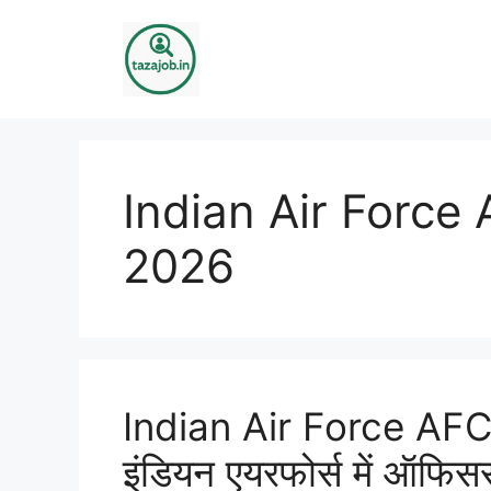
Skip
to
content
Indian Air Force
2026
Indian Air Force AF
इंडियन एयरफोर्स में ऑफिस