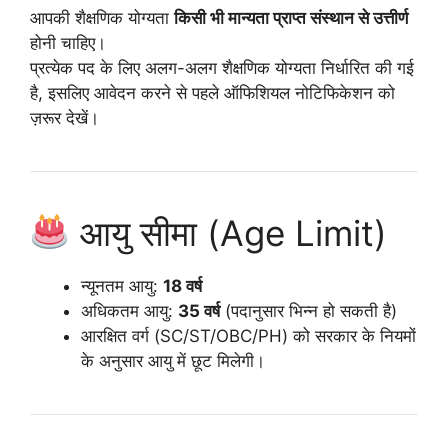
आपकी शैक्षणिक योग्यता
किसी भी मान्यता प्राप्त संस्थान से उत्तीर्ण
होनी चाहिए।
प्रत्येक पद के लिए अलग-अलग शैक्षणिक योग्यता निर्धारित की गई
है, इसलिए आवेदन करने से पहले ऑफिशियल नोटिफिकेशन को
ज़रूर देखें।
आयु सीमा (Age Limit)
न्यूनतम आयु:
18 वर्ष
अधिकतम आयु:
35 वर्ष
(पदानुसार भिन्न हो सकती है)
आरक्षित वर्ग (SC/ST/OBC/PH) को सरकार के नियमों
के अनुसार आयु में छूट मिलेगी।