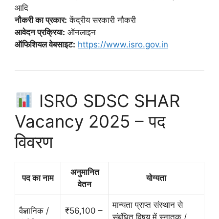
आदि
नौकरी का प्रकार:
केंद्रीय सरकारी नौकरी
आवेदन प्रक्रिया:
ऑनलाइन
ऑफिशियल वेबसाइट:
https://www.isro.gov.in
ISRO SDSC SHAR
Vacancy 2025 – पद
विवरण
अनुमानित
पद का नाम
योग्यता
वेतन
मान्यता प्राप्त संस्थान से
वैज्ञानिक /
₹56,100 –
संबंधित विषय में स्नातक /