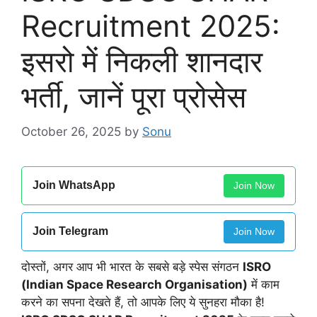
Recruitment 2025:
इसरो में निकली शानदार
भर्ती, जानें पूरा प्रोसेस
October 26, 2025
by
Sonu
Join WhatsApp
Join Now
Join Telegram
Join Now
दोस्तों, अगर आप भी भारत के सबसे बड़े स्पेस संगठन
ISRO
(Indian Space Research Organisation)
में काम
करने का सपना देखते हैं, तो आपके लिए ये सुनहरा मौका है!