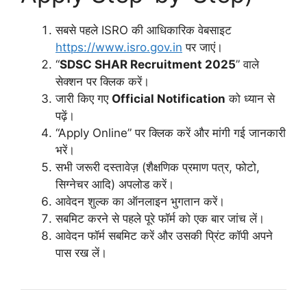
सबसे पहले ISRO की आधिकारिक वेबसाइट
https://www.isro.gov.in
पर जाएं।
“
SDSC SHAR Recruitment 2025
” वाले
सेक्शन पर क्लिक करें।
जारी किए गए
Official Notification
को ध्यान से
पढ़ें।
“Apply Online” पर क्लिक करें और मांगी गई जानकारी
भरें।
सभी जरूरी दस्तावेज़ (शैक्षणिक प्रमाण पत्र, फोटो,
सिग्नेचर आदि) अपलोड करें।
आवेदन शुल्क का ऑनलाइन भुगतान करें।
सबमिट करने से पहले पूरे फॉर्म को एक बार जांच लें।
आवेदन फॉर्म सबमिट करें और उसकी प्रिंट कॉपी अपने
पास रख लें।