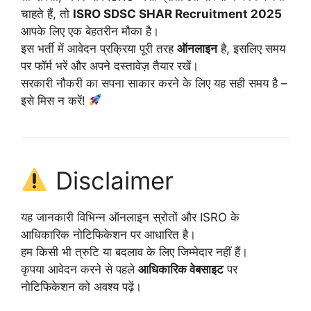
चाहते हैं, तो
ISRO SDSC SHAR Recruitment 2025
आपके लिए एक बेहतरीन मौका है।
इस भर्ती में आवेदन प्रक्रिया पूरी तरह
ऑनलाइन
है, इसलिए समय
पर फॉर्म भरें और अपने दस्तावेज़ तैयार रखें।
सरकारी नौकरी का सपना साकार करने के लिए यह सही समय है –
इसे मिस न करें!
Disclaimer
यह जानकारी विभिन्न ऑनलाइन स्रोतों और ISRO के
आधिकारिक नोटिफिकेशन पर आधारित है।
हम किसी भी त्रुटि या बदलाव के लिए जिम्मेदार नहीं हैं।
कृपया आवेदन करने से पहले
आधिकारिक वेबसाइट
पर
नोटिफिकेशन को अवश्य पढ़ें।