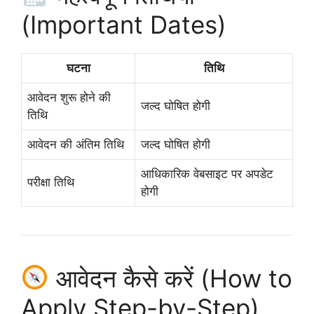
(Important Dates)
घटना
तिथि
आवेदन शुरू होने की
जल्द घोषित होगी
तिथि
आवेदन की अंतिम तिथि
जल्द घोषित होगी
आधिकारिक वेबसाइट पर अपडेट
परीक्षा तिथि
होगी
आवेदन कैसे करें (How to
Apply Step-by-Step)