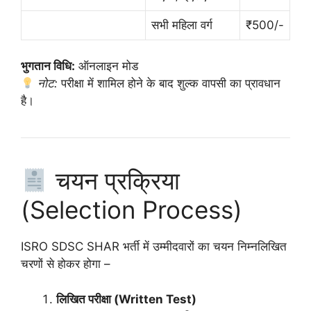
सभी महिला वर्ग
₹500/-
भुगतान विधि:
ऑनलाइन मोड
नोट:
परीक्षा में शामिल होने के बाद शुल्क वापसी का प्रावधान
है।
चयन प्रक्रिया
(Selection Process)
ISRO SDSC SHAR भर्ती में उम्मीदवारों का चयन निम्नलिखित
चरणों से होकर होगा –
लिखित परीक्षा (Written Test)