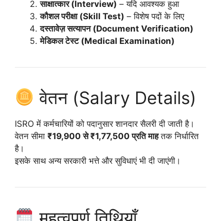
साक्षात्कार (Interview)
– यदि आवश्यक हुआ
कौशल परीक्षा (Skill Test)
– विशेष पदों के लिए
दस्तावेज़ सत्यापन (Document Verification)
मेडिकल टेस्ट (Medical Examination)
वेतन (Salary Details)
ISRO में कर्मचारियों को पदानुसार शानदार सैलरी दी जाती है।
वेतन सीमा
₹19,900 से ₹1,77,500 प्रति माह
तक निर्धारित
है।
इसके साथ अन्य सरकारी भत्ते और सुविधाएं भी दी जाएंगी।
महत्वपूर्ण तिथियाँ