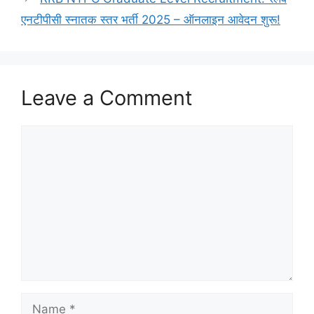
एनटीपीसी स्नातक स्तर भर्ती 2025 – ऑनलाइन आवेदन शुरू!
Leave a Comment
Comment
Name