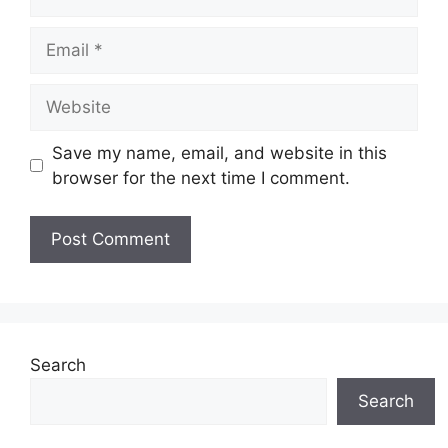
Email
Website
Save my name, email, and website in this
browser for the next time I comment.
Search
Search