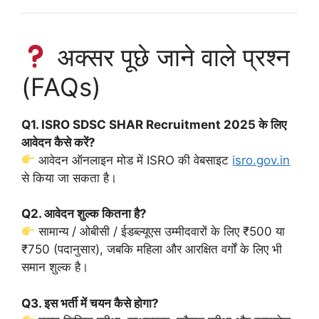
अक्सर पूछे जाने वाले प्रश्न
(FAQs)
Q1. ISRO SDSC SHAR Recruitment 2025 के लिए
आवेदन कैसे करें?
आवेदन ऑनलाइन मोड में ISRO की वेबसाइट
isro.gov.in
से किया जा सकता है।
Q2. आवेदन शुल्क कितना है?
सामान्य / ओबीसी / ईडब्ल्यूएस उम्मीदवारों के लिए ₹500 या
₹750 (पदानुसार), जबकि महिला और आरक्षित वर्गों के लिए भी
समान शुल्क है।
Q3. इस भर्ती में चयन कैसे होगा?