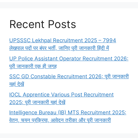
Recent Posts
UPSSSC Lekhpal Recruitment 2025 – 7994
लेखपाल पदों पर बंपर भर्ती, जानिए पूरी जानकारी हिंदी में
UP Police Assistant Operator Recruitment 2026:
पूरी जानकारी एक ही जगह
SSC GD Constable Recruitment 2026: पूरी जानकारी
यहां देखें
IOCL Apprentice Various Post Recruitment
2025: पूरी जानकारी यहां देखें
Intelligence Bureau (IB) MTS Recruitment 2025:
वेतन, चयन प्रक्रिया, आवेदन तरीका और पूरी जानकारी