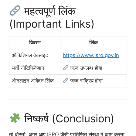
महत्वपूर्ण लिंक
(Important Links)
विवरण
लिंक
ऑफिशियल वेबसाइट
https://www.isro.gov.in
भर्ती नोटिफिकेशन
जल्द उपलब्ध होगा
ऑनलाइन आवेदन लिंक
जल्द सक्रिय होगा
निष्कर्ष (Conclusion)
तो दोस्तों, अगर आप ISRO जैसी प्रतिष्ठित संस्था में काम करना