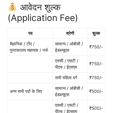
आवेदन शुल्क
(Application Fee)
पद
श्रेणी
शुल्क
वैज्ञानिक / टीए /
सामान्य / ओबीसी /
₹750/-
पुस्तकालय सहायक / नर्स
ईडब्ल्यूएस
एससी / एसटी /
₹750/-
पीएच / ईएसएम
सभी महिला वर्ग
₹750/-
सामान्य / ओबीसी /
अन्य सभी पदों के लिए
₹500/-
ईडब्ल्यूएस
एससी / एसटी /
₹500/-
पीएच / ईएसएम