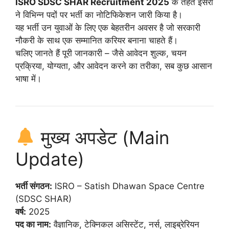
ISRO SDSC SHAR Recruitment 2025
के तहत इसरो
ने विभिन्न पदों पर भर्ती का नोटिफिकेशन जारी किया है।
यह भर्ती उन युवाओं के लिए एक बेहतरीन अवसर है जो सरकारी
नौकरी के साथ एक सम्मानित करियर बनाना चाहते हैं।
चलिए जानते हैं पूरी जानकारी – जैसे आवेदन शुल्क, चयन
प्रक्रिया, योग्यता, और आवेदन करने का तरीका, सब कुछ आसान
भाषा में।
मुख्य अपडेट (Main
Update)
भर्ती संगठन:
ISRO – Satish Dhawan Space Centre
(SDSC SHAR)
वर्ष:
2025
पद का नाम:
वैज्ञानिक, टेक्निकल असिस्टेंट, नर्स, लाइब्रेरियन