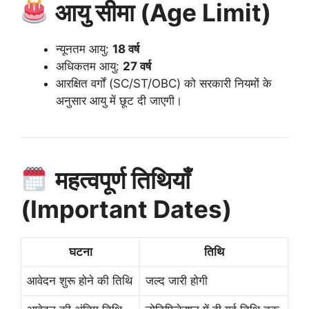
आयु सीमा (Age Limit)
न्यूनतम आयु:
18 वर्ष
अधिकतम आयु:
27 वर्ष
आरक्षित वर्गों (SC/ST/OBC) को सरकारी नियमों के
अनुसार आयु में छूट दी जाएगी।
महत्वपूर्ण तिथियाँ
(Important Dates)
घटना
तिथि
आवेदन शुरू होने की तिथि
जल्द जारी होगी