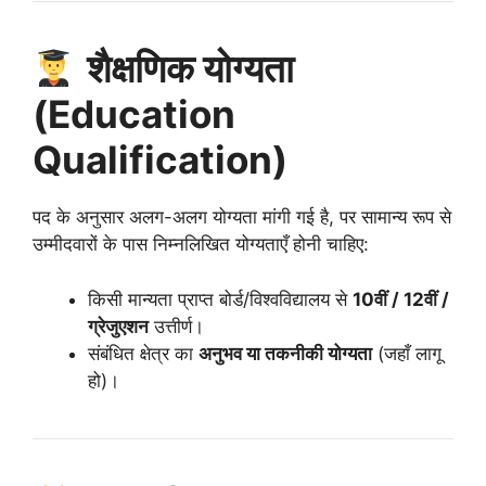
शैक्षणिक योग्यता
(Education
Qualification)
पद के अनुसार अलग-अलग योग्यता मांगी गई है, पर सामान्य रूप से
उम्मीदवारों के पास निम्नलिखित योग्यताएँ होनी चाहिए:
किसी मान्यता प्राप्त बोर्ड/विश्वविद्यालय से
10वीं / 12वीं /
ग्रेजुएशन
उत्तीर्ण।
संबंधित क्षेत्र का
अनुभव या तकनीकी योग्यता
(जहाँ लागू
हो)।