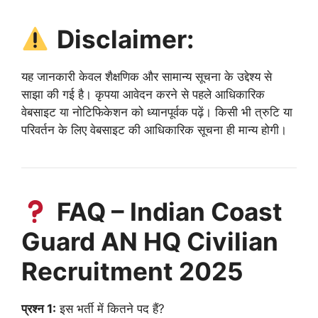
Disclaimer:
यह जानकारी केवल शैक्षणिक और सामान्य सूचना के उद्देश्य से
साझा की गई है। कृपया आवेदन करने से पहले आधिकारिक
वेबसाइट या नोटिफिकेशन को ध्यानपूर्वक पढ़ें। किसी भी त्रुटि या
परिवर्तन के लिए वेबसाइट की आधिकारिक सूचना ही मान्य होगी।
FAQ – Indian Coast
Guard AN HQ Civilian
Recruitment 2025
प्रश्न 1:
इस भर्ती में कितने पद हैं?