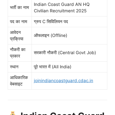
Indian Coast Guard AN HQ
भर्ती का नाम
Civilian Recruitment 2025
पद का नाम
ग्रुप C सिविलियन पद
आवेदन
ऑफलाइन (Offline)
प्रक्रिया
नौकरी का
सरकारी नौकरी (Central Govt Job)
प्रकार
स्थान
पूरे भारत में (All India)
आधिकारिक
joinindiancoastguard.cdac.in
वेबसाइट