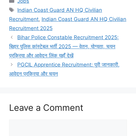
Jobs
Tags
Indian Coast Guard AN HQ Civilian
Recruitment
,
Indian Coast Guard AN HQ Civilian
Recruitment 2025
Bihar Police Constable Recruitment 2025:
बिहार पुलिस कांस्टेबल भर्ती 2025 — वेतन, योग्यता, चयन
प्रक्रिया और आवेदन लिंक यहाँ देखें
PGCIL Apprentice Recruitment: पूरी जानकारी,
आवेदन प्रक्रिया और चयन
Leave a Comment
Comment