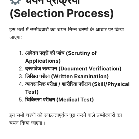
चयन प्रक्रिया
(Selection Process)
इस भर्ती में उम्मीदवारों का चयन निम्न चरणों के आधार पर किया
जाएगा:
आवेदन पत्रों की जांच (Scrutiny of
Applications)
दस्तावेज सत्यापन (Document Verification)
लिखित परीक्षा (Written Examination)
व्यावसायिक परीक्षा / शारीरिक परीक्षण (Skill/Physical
Test)
चिकित्सा परीक्षण (Medical Test)
इन सभी चरणों को सफलतापूर्वक पूरा करने वाले उम्मीदवारों का
चयन किया जाएगा।