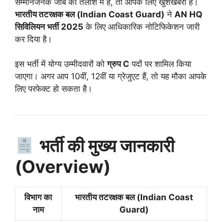
सम्मानजनक जॉब की तलाश में हैं, तो आपके लिए खुशखबरी है।
भारतीय तटरक्षक बल (Indian Coast Guard)
ने
AN HQ
सिविलियन भर्ती 2025
के लिए आधिकारिक नोटिफिकेशन जारी
कर दिया है।
इस भर्ती में योग्य उम्मीदवारों को
ग्रुप C
पदों पर शामिल किया
जाएगा। अगर आप 10वीं, 12वीं या ग्रेजुएट हैं, तो यह मौका आपके
लिए परफेक्ट हो सकता है।
भर्ती की मुख्य जानकारी
(Overview)
विभाग का
भारतीय तटरक्षक बल (Indian Coast
नाम
Guard)