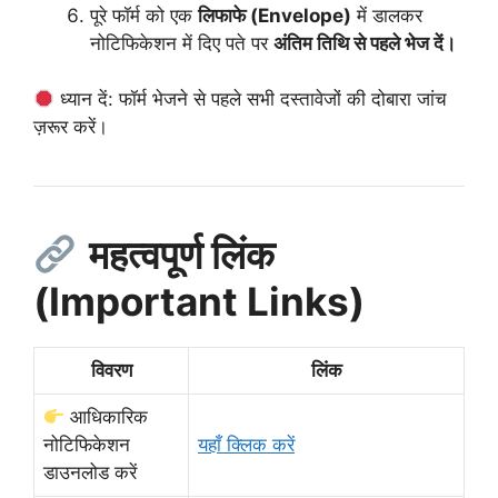
पूरे फॉर्म को एक
लिफाफे (Envelope)
में डालकर
नोटिफिकेशन में दिए पते पर
अंतिम तिथि से पहले भेज दें।
ध्यान दें: फॉर्म भेजने से पहले सभी दस्तावेजों की दोबारा जांच
ज़रूर करें।
महत्वपूर्ण लिंक
(Important Links)
विवरण
लिंक
आधिकारिक
नोटिफिकेशन
यहाँ क्लिक करें
डाउनलोड करें