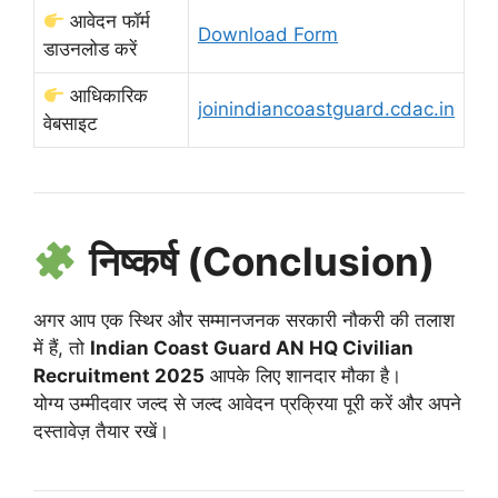
आवेदन फॉर्म
Download Form
डाउनलोड करें
आधिकारिक
joinindiancoastguard.cdac.in
वेबसाइट
निष्कर्ष (Conclusion)
अगर आप एक स्थिर और सम्मानजनक सरकारी नौकरी की तलाश
में हैं, तो
Indian Coast Guard AN HQ Civilian
Recruitment 2025
आपके लिए शानदार मौका है।
योग्य उम्मीदवार जल्द से जल्द आवेदन प्रक्रिया पूरी करें और अपने
दस्तावेज़ तैयार रखें।