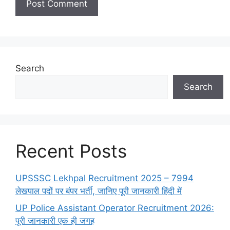
Search
Search
Recent Posts
UPSSSC Lekhpal Recruitment 2025 – 7994
लेखपाल पदों पर बंपर भर्ती, जानिए पूरी जानकारी हिंदी में
UP Police Assistant Operator Recruitment 2026:
पूरी जानकारी एक ही जगह