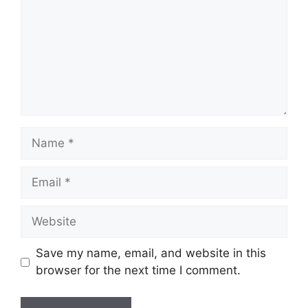
Name
Email
Website
Save my name, email, and website in this
browser for the next time I comment.