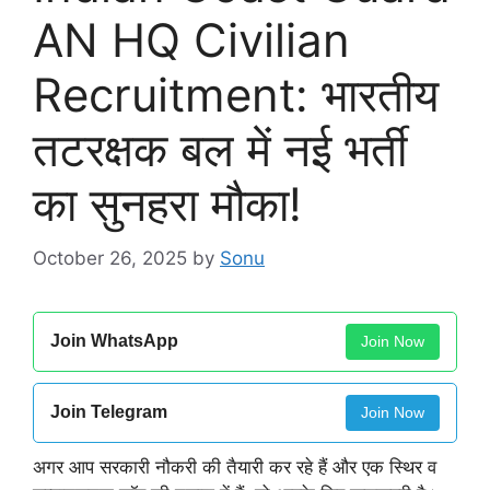
AN HQ Civilian
Recruitment: भारतीय
तटरक्षक बल में नई भर्ती
का सुनहरा मौका!
October 26, 2025
by
Sonu
Join WhatsApp
Join Now
Join Telegram
Join Now
अगर आप सरकारी नौकरी की तैयारी कर रहे हैं और एक स्थिर व