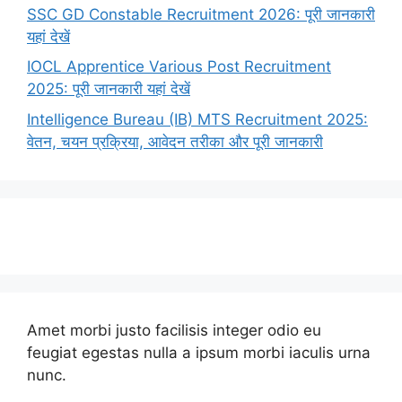
SSC GD Constable Recruitment 2026: पूरी जानकारी
यहां देखें
IOCL Apprentice Various Post Recruitment
2025: पूरी जानकारी यहां देखें
Intelligence Bureau (IB) MTS Recruitment 2025:
वेतन, चयन प्रक्रिया, आवेदन तरीका और पूरी जानकारी
Amet morbi justo facilisis integer odio eu
feugiat egestas nulla a ipsum morbi iaculis urna
nunc.