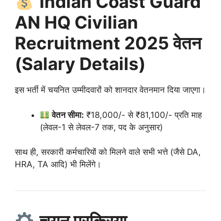
Indian Coast Guard
AN HQ Civilian
Recruitment 2025 वेतन
(Salary Details)
इस भर्ती में चयनित उम्मीदवारों को शानदार वेतनमान दिया जाएगा।
वेतन सीमा:
₹18,000/- से ₹81,100/- प्रति माह
(लेवल-1 से लेवल-7 तक, पद के अनुसार)
साथ ही, सरकारी कर्मचारियों को मिलने वाले सभी भत्ते (जैसे DA,
HRA, TA आदि) भी मिलेंगे।