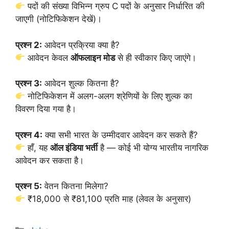
पदों की संख्या विभिन्न ग्रुप C पदों के अनुसार निर्धारित की
जाएगी (नोटिफिकेशन देखें)।
प्रश्न 2:
आवेदन प्रक्रिया क्या है?
आवेदन केवल
ऑफलाइन मोड
से ही स्वीकार किए जाएंगे।
प्रश्न 3:
आवेदन शुल्क कितना है?
नोटिफिकेशन में अलग-अलग श्रेणियों के लिए शुल्क का
विवरण दिया गया है।
प्रश्न 4:
क्या सभी भारत के उम्मीदवार आवेदन कर सकते हैं?
हाँ, यह
ऑल इंडिया भर्ती
है — कोई भी योग्य भारतीय नागरिक
आवेदन कर सकता है।
प्रश्न 5:
वेतन कितना मिलेगा?
₹18,000 से ₹81,100 प्रति माह (लेवल के अनुसार)
Categories