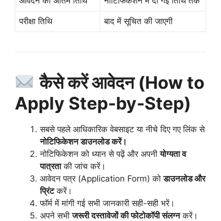
आवेदन की अंतिम तिथि
नोटिफिकेशन में दी गई तिथि तक
परीक्षा तिथि
बाद में सूचित की जाएगी
कैसे करें आवेदन (How to
Apply Step-by-Step)
सबसे पहले आधिकारिक वेबसाइट या नीचे दिए गए लिंक से
नोटिफिकेशन डाउनलोड करें।
नोटिफिकेशन को ध्यान से पढ़ें और अपनी
योग्यता व
पात्रता
की जांच करें।
आवेदन पत्र (Application Form) को
डाउनलोड और
प्रिंट
करें।
फॉर्म में मांगी गई सभी जानकारी सही-सही भरें।
अपने सभी
जरूरी दस्तावेजों की फोटोकॉपी संलग्न
करें।